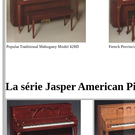
Popular Traditional Mahogany Model 428D
French Provinc
La série Jasper American P