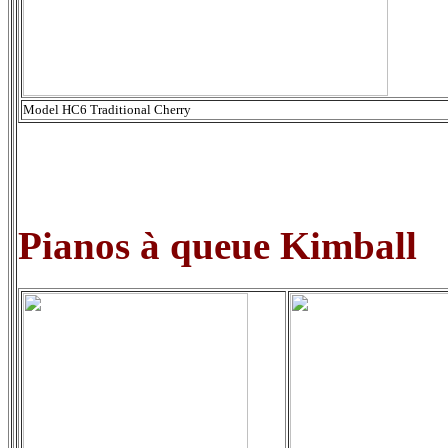
Model HC6 Traditional Cherry
Pianos à queue Kimball