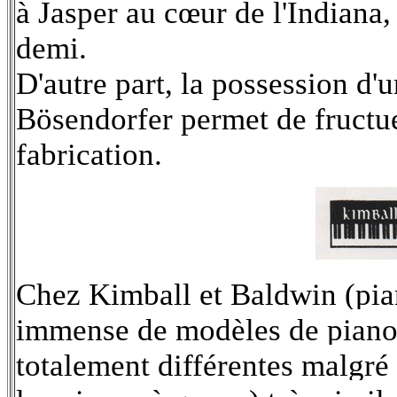
à Jasper au cœur de l'Indiana,
demi.
D'autre part, la possession d
Bösendorfer
permet de fructu
fabrication.
Chez Kimball et Baldwin (pia
immense de modèles de pianos
totalement différentes malgré