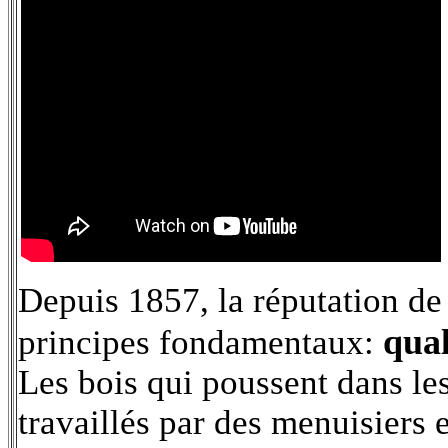
Depuis 1857, la réputation d
qual
principes fondamentaux:
Les bois qui poussent dans le
travaillés par des menuisiers 