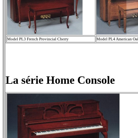
Model PL3 French Provincial Cherry
Model PL4 American Oa
La série Home Console