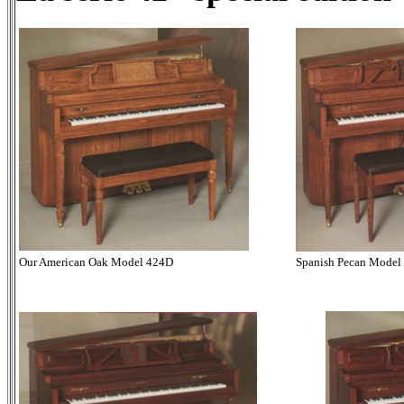
Our American Oak Model 424D
Spanish Pecan Model