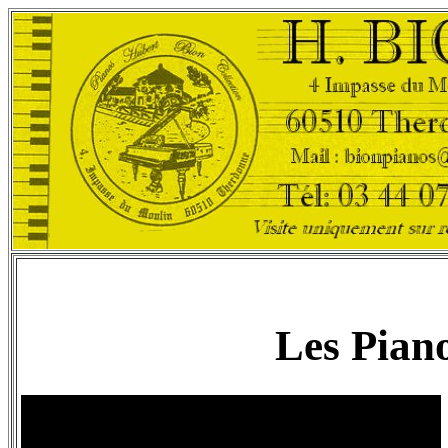
Les Pian