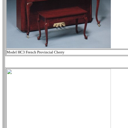
Model HC3 French Provincial Cherry